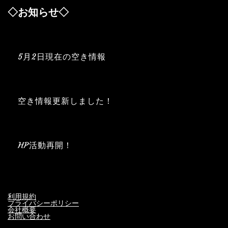
◇お知らせ◇
5月2日現在の空き情報
空き情報更新しました！
HP活動再開！
利用規約
プライバシーポリシー
会社概要
お問い合わせ